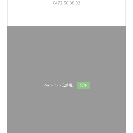
0472 50 38 32
Waze Map 已禁用。
允许