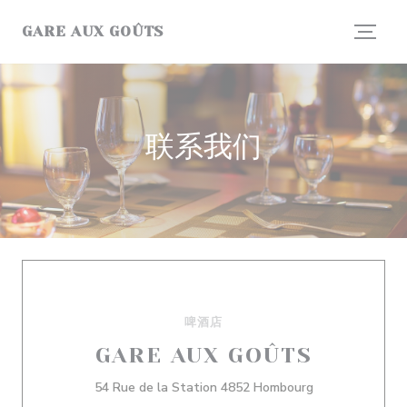
Cookie管理面板
GARE AUX GOÛTS
联系我们
啤酒店
GARE AUX GOÛTS
((在新窗口中打开
54 Rue de la Station 4852 Hombourg