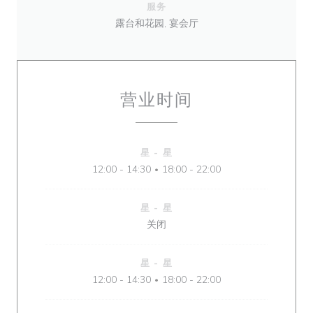
服务
露台和花园, 宴会厅
营业时间
星
-
星
12:00 - 14:30
18:00 - 22:00
•
星
-
星
关闭
星
-
星
12:00 - 14:30
18:00 - 22:00
•