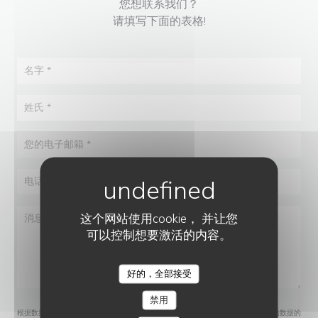
您想联系我们？
请填写下面的表格!
这个网站使用cookie， 并让您
可以控制想要激活的内容。
好的，全部接受
GARE AUX GOÛTS
禁用
根据数据保护法规，您有权拒绝接收营销电话。如需了解更多关于我们如何处理您的数据的